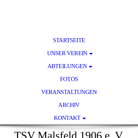
STARTSEITE
UNSER VEREIN
ABTEILUNGEN
FOTOS
VERANSTALTUNGEN
ARCHIV
KONTAKT
TSV Malsfeld 1906 e. V.