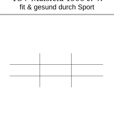
fit & gesund durch Sport